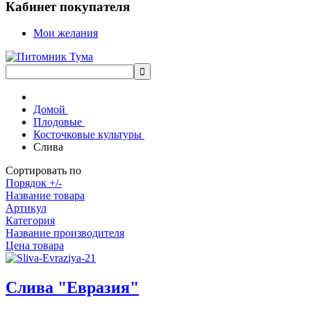
Кабинет покупателя
Мои желания
Домой
Плодовые
Косточковые культуры
Слива
Сортировать по
Порядок +/-
Название товара
Артикул
Категория
Название производителя
Цена товара
Слива "Евразия"