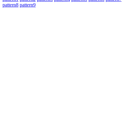
pattern8
pattern9