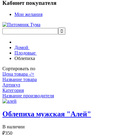
Кабинет покупателя
Мои желания
Домой
Плодовые
Облепиха
Сортировать по
Цена товара -/+
Название товара
Артикул
Категория
Название производителя
Облепиха мужская "Алей"
В наличии
₽350