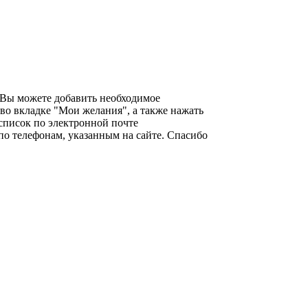
 Вы можете добавить необходимое
 во вкладке "Мои желания", а также нажать
 список по электронной почте
по телефонам, указанным на сайте. Спасибо