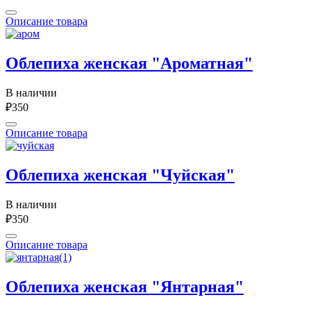
Описание товара
Облепиха женская "Ароматная"
В наличии
₽350
Описание товара
Облепиха женская "Чуйская"
В наличии
₽350
Описание товара
Облепиха женская "Янтарная"