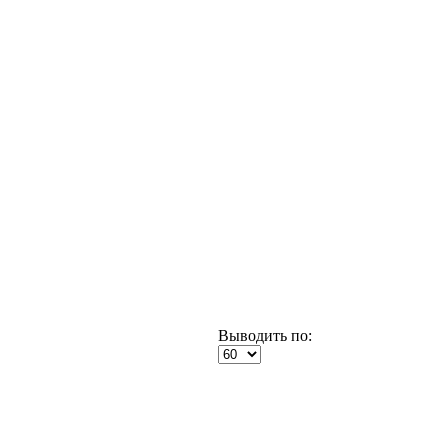
Выводить по: