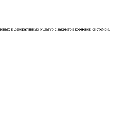
овых и декоративных культур с закрытой корневой системой.